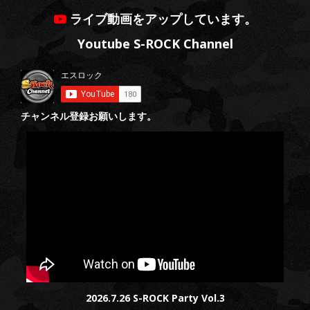
ライブ動画をアップしています。
Youtube S-ROCK Channel
チャンネル登録お願いします。
2026.7.26 S-ROCK Party Vol.3