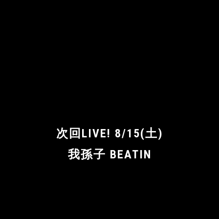
次回LIVE! 8/15(土)
我孫子 BEATIN