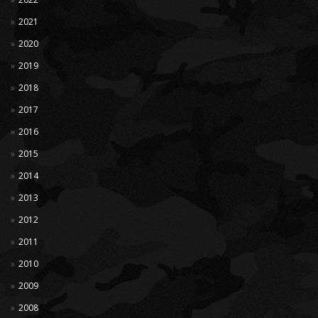
2021
2020
2019
2018
2017
2016
2015
2014
2013
2012
2011
2010
2009
2008