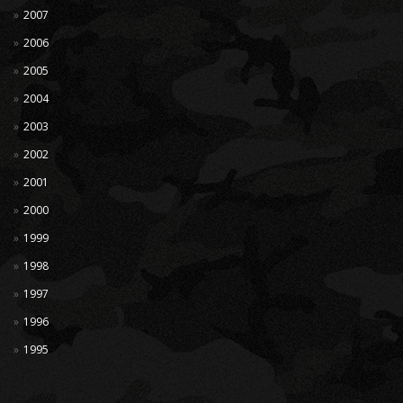
2007
2006
2005
2004
2003
2002
2001
2000
1999
1998
1997
1996
1995