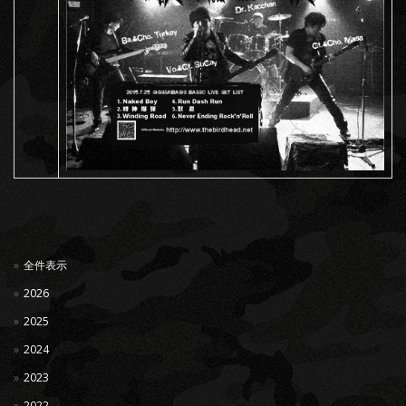
全件表示
2026
2025
2024
2023
2022