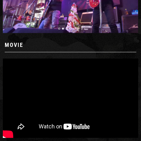
MOVIE