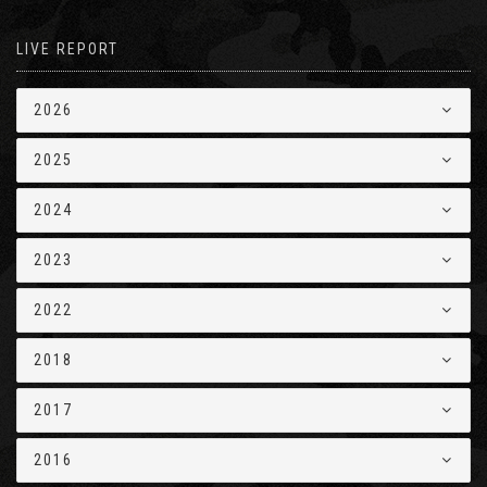
LIVE REPORT
2026
2025
2024
2023
2022
2018
2017
2016