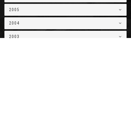
2005
2004
2003
2002
2001
2000
1999
1998