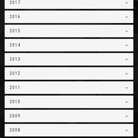
2017
2016
2015
2014
2013
2012
2011
2010
2009
2008