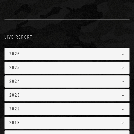
LIVE REPORT
2026
2025
2024
2023
2022
2018