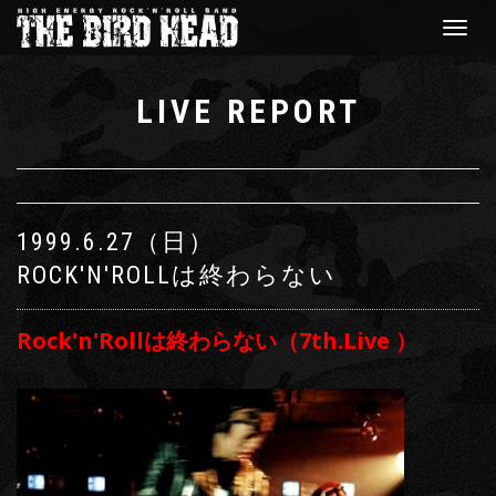
Toggle
navigat
LIVE REPORT
1999.6.27（日）
ROCK'N'ROLLは終わらない
Rock'n'Rollは終わらない（7th.Live ）