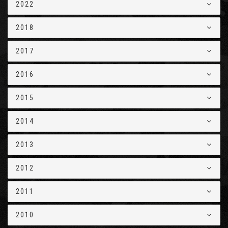
2022
2018
2017
2016
2015
2014
2013
2012
2011
2010