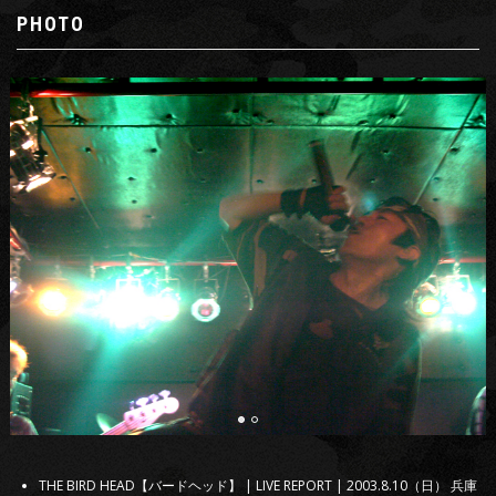
PHOTO
THE BIRD HEAD【バードヘッド】 | LIVE REPORT | 2003.8.10（日） 兵庫