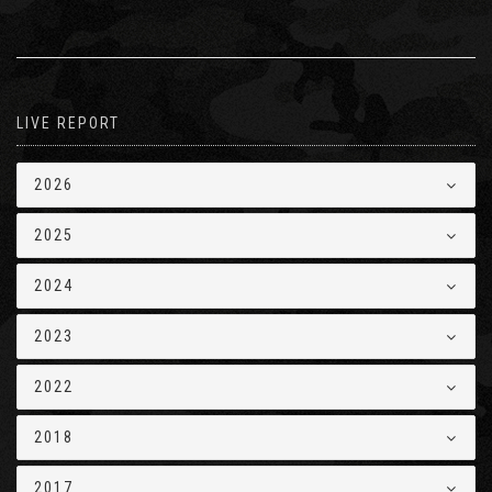
LIVE REPORT
2026
2025
2024
2023
2022
2018
2017