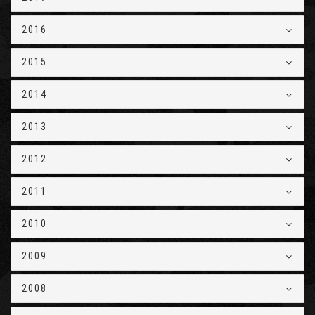
2016
2015
2014
2013
2012
2011
2010
2009
2008