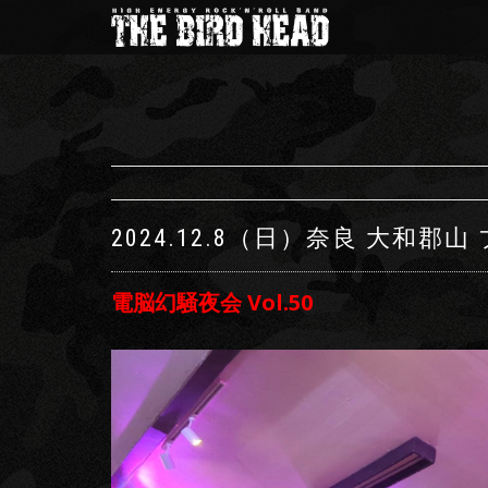
2024.12.8（日）
奈良 大和郡山
電脳幻騒夜会 Vol.50