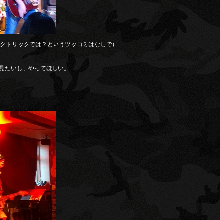
クトリックでは？というツッコミはなしで）
見たいし、やってほしい。