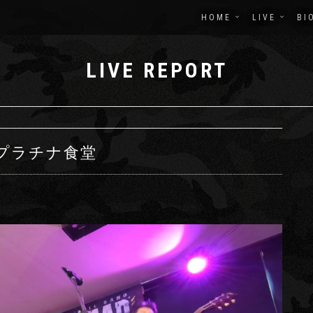
HOME
LIVE
BI
LIVE REPORT
 プラチナ食堂