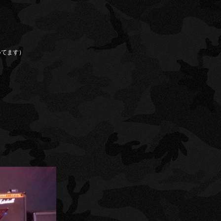
いてます）