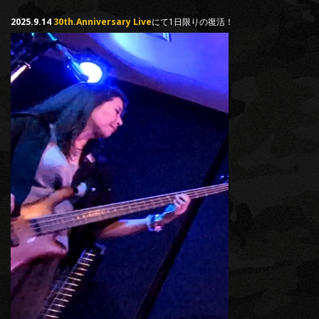
2025.9.14
30th.Anniversary Live
にて1日限りの復活！