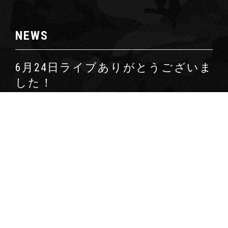
NEWS
6月24日ライブありがとうございま
した！
2018.6.30（土） | お知らせ