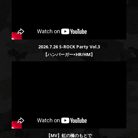
2026.7.26 S-ROCK Party Vol.3
【ハンバーガー×HR/HM】
【MV】虹の橋のもとで