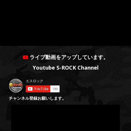
ライブ動画をアップしています。
Youtube S-ROCK Channel
チャンネル登録お願いします。