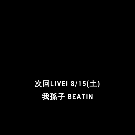
次回LIVE! 8/15(土)
我孫子 BEATIN