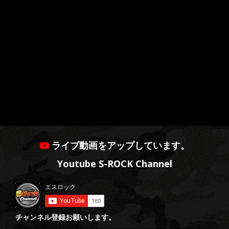
ライブ動画をアップしています。
Youtube S-ROCK Channel
チャンネル登録お願いします。