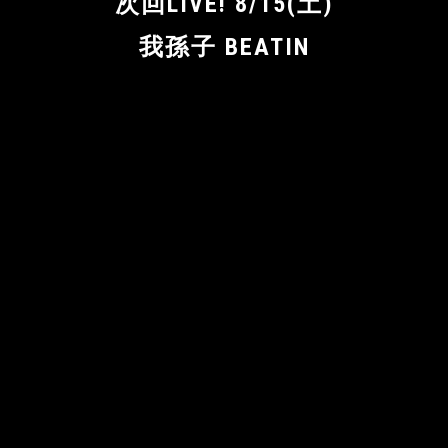
次回LIVE! 8/15(土)
我孫子 BEATIN