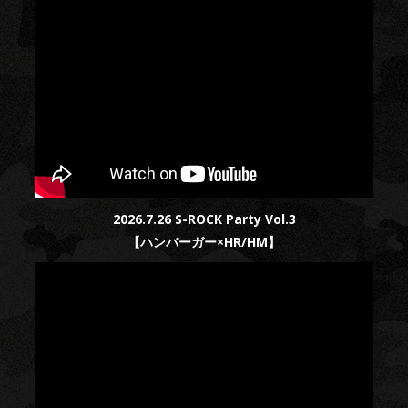
2026.7.26 S-ROCK Party Vol.3
【ハンバーガー×HR/HM】