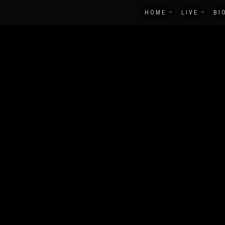
HOME
LIVE
BI