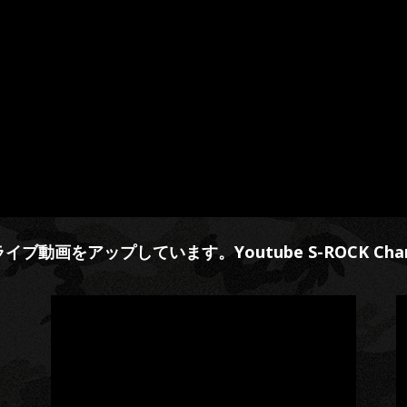
ライブ動画をアップしています。
Youtube S-ROCK Cha