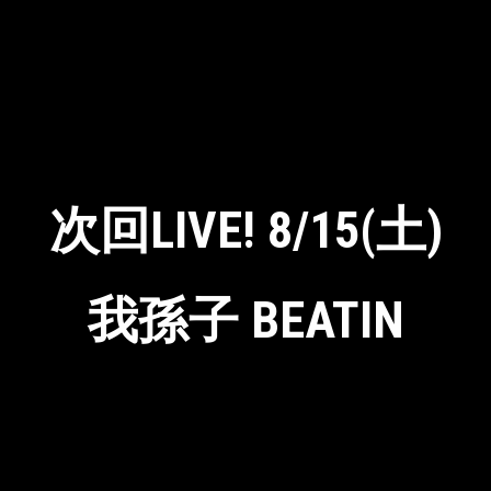
次回LIVE! 8/15(土)
我孫子 BEATIN