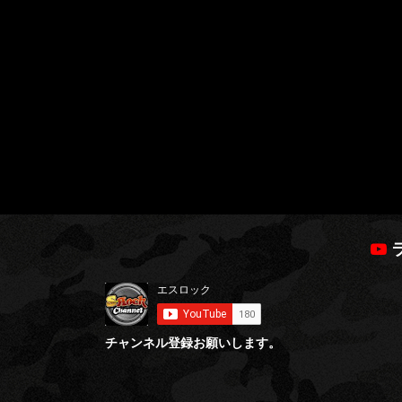
チャンネル登録お願いします。